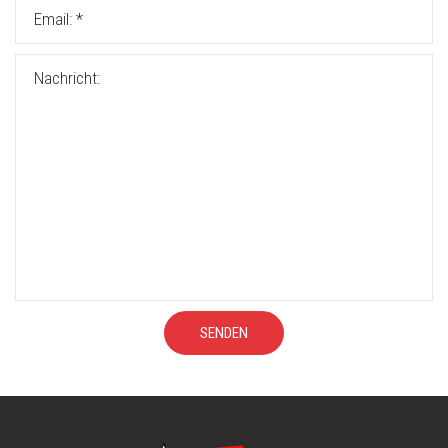
SENDEN