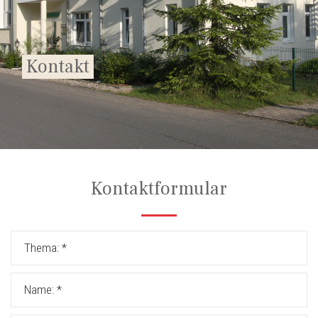
Kontakt
Kontaktformular